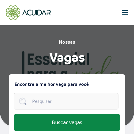
Nossas
Vagas
Encontre a melhor vaga para você
Buscar vagas